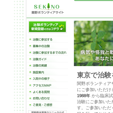
東京で治験
関野ボランティア
にご参加いただけ
1988年
から臨床試
治験にご参加いた
す。ご参加いただ