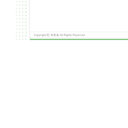
・事前検査前3ヵ
ンパッチ及び電子
新規登録がお済み
ださい。
既に情報登録がお
きます。
※該当試験のみ表
2026/7/1
【35072試験】【3
◆治験日程
事前検査1回+(5泊
◆対象年齢
・日本人健康男性1
・非喫煙者又は禁
新規登録がお済み
ださい。
既に情報登録がお
きます。